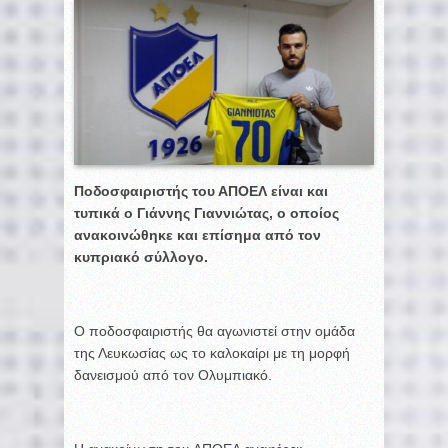
Ποδοσφαιριστής του ΑΠΟΕΛ είναι και
τυπικά ο Γιάννης Γιαννιώτας, ο οποίος
ανακοινώθηκε και επίσημα από τον
κυπριακό σύλλογο.
Ο ποδοσφαιριστής θα αγωνιστεί στην ομάδα
της Λευκωσίας ως το καλοκαίρι με τη μορφή
δανεισμού από τον Ολυμπιακό.