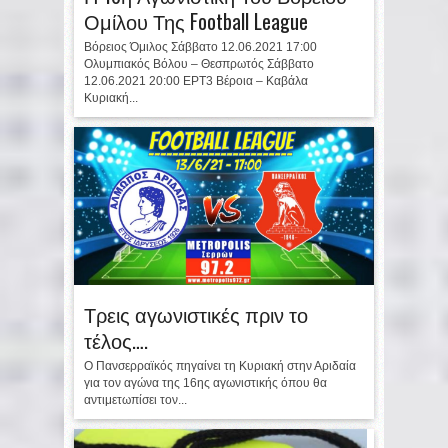
Ομίλου Της Football League
Βόρειος Όμιλος Σάββατο 12.06.2021 17:00
Ολυμπιακός Βόλου – Θεσπρωτός Σάββατο
12.06.2021 20:00 ΕΡΤ3 Βέροια – Καβάλα
Κυριακή...
Τρεις αγωνιστικές πριν το
τέλος….
Ο Πανσερραϊκός πηγαίνει τη Κυριακή στην Αριδαία
για τον αγώνα της 16ης αγωνιστικής όπου θα
αντιμετωπίσει τον...