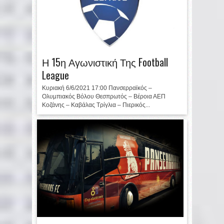
Η 15η Αγωνιστική Της Football
League
Κυριακή 6/6/2021 17:00 Πανσερραϊκός –
Ολυμπιακός Βόλου Θεσπρωτός – Βέροια ΑΕΠ
Κοζάνης – Καβάλας Τρίγλια – Πιερικός...