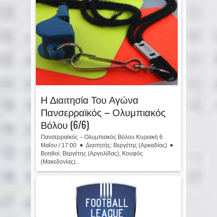
Η Διαιτησία Του Αγώνα
Πανσερραϊκός – Ολυμπιακός
Βόλου (6/6)
Πανσερραϊκός – Ολυμπιακός Βόλου Κυριακή 6
Μαΐου / 17:00
Διαιτητής: Βεργέτης (Αρκαδίας)
Βοηθοί: Βεργέτης (Αργολίδας), Κουφός
(Μακεδονίας)...