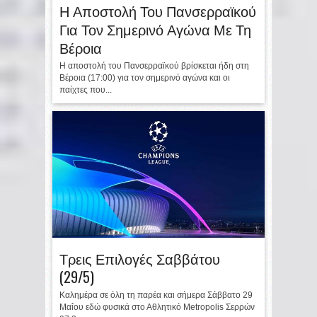
Η Αποστολή Του Πανσερραϊκού
Για Τον Σημερινό Αγώνα Με Τη
Βέροια
Η αποστολή του Πανσερραϊκού βρίσκεται ήδη στη
Βέροια (17:00) για τον σημερινό αγώνα και οι
παίχτες που...
Τρεις Επιλογές Σαββάτου
(29/5)
Καλημέρα σε όλη τη παρέα και σήμερα Σάββατο 29
Μαΐου εδώ φυσικά στο Αθλητικό Metropolis Σερρών