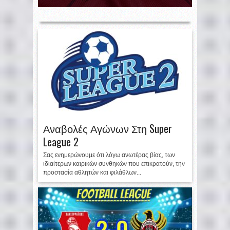
Αναβολές Αγώνων Στη Super
League 2
Σας ενημερώνουμε ότι λόγω ανωτέρας βίας, των
ιδιαίτερων καιρικών συνθηκών που επικρατούν, την
προστασία αθλητών και φιλάθλων...