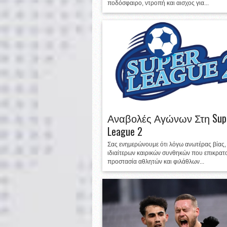
ποδόσφαιρο, ντροπή και αισχος για...
Αναβολές Αγώνων Στη Sup
League 2
Σας ενημερώνουμε ότι λόγω ανωτέρας βίας,
ιδιαίτερων καιρικών συνθηκών που επικρατο
προστασία αθλητών και φιλάθλων...