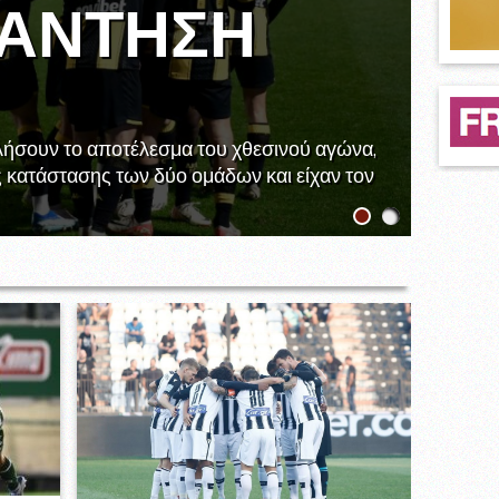
ΠΆΝΤΗΣΉ
ήσουν το αποτέλεσμα του χθεσινού αγώνα,
 κατάστασης των δύο ομάδων και είχαν τον