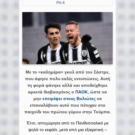
Pin It
Με το «καλημέρα» γκολ από τον Σάστρε,
που άφησε πολυ καλές εντυπώσεις. Αυτή
τη φορά φάνηκε αλλά και αποδείχθηκε
αρκετά διαβασμένος ο
ΠΑΟΚ
, ώστε να
μην
επιτρέψει στους Βολιώτες
να
επαναλάβουν αυτό που πέτυχαν στο
παιχνίδι του πρώτου γύρου στην Τούμπα.
Έτσι, αποχώρησε από το Πανθεσσαλικό με
ψηλά το κεφάλι, μετά από μια εξαιρετική –