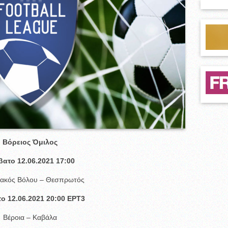
Βόρειος Όμιλος
βατο 12.06.2021 17:00
ακός Βόλου – Θεσπρωτός
ο 12.06.2021 20:00 ΕΡΤ3
Βέροια – Καβάλα