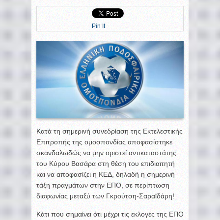
Pin It
Κατά τη σημερινή συνεδρίαση της Εκτελεστικής
Επιτροπής της ομοσπονδίας αποφασίστηκε
σκανδαλωδώς να μην οριστεί αντικαταστάτης
του Κύρου Βασάρα στη θέση του επιδιαιτητή
και να αποφασίζει η ΚΕΔ, δηλαδή η σημερινή
τάξη πραγμάτων στην ΕΠΟ, σε περίπτωση
διαφωνίας μεταξύ των Γκρούτση-Σαραϊδάρη!
Κάτι που σημαίνει ότι μέχρι τις εκλογές της ΕΠΟ