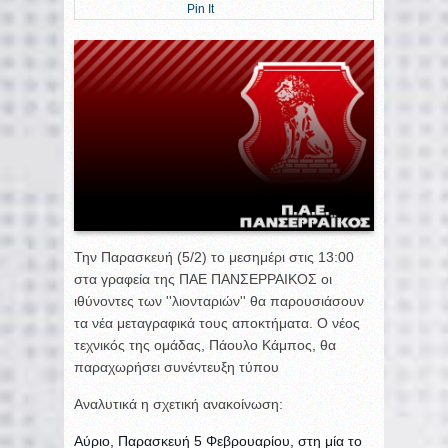
Pin It
Την Παρασκευή (5/2) το μεσημέρι στις 13:00
στα γραφεία της ΠΑΕ ΠΑΝΣΕΡΡΑΙΚΟΣ οι
ιθύνοντες των ''λιονταριών'' θα παρουσιάσουν
τα νέα μεταγραφικά τους αποκτήματα. Ο νέος
τεχνικός της ομάδας, Πάουλο Κάμπος, θα
παραχωρήσει συνέντευξη τύπου
Aναλυτικά η σχετική ανακοίνωση:
Αύριο, Παρασκευή 5 Φεβρουαρίου, στη μία το