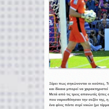
Ξέρει πως σηκώνονται οι κούπες. Τ
και δίκαια μπορεί να χαρακτηριστεί
Μετά από τις τρεις απανωτές ήττες 
που ναρκοθέτησαν την σεζόν της, 
ένα φίνις πέντε σερί νικών (με τέρ