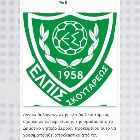
Pin It
Άγνοια δηλώνουν στην Ελπίδα Σκουτάρεως
σχετικά με τα περί έξωσης της ομάδας από το
Δημοτικό γήπεδο Σερρών προκειμένου αυτό να
χρησιμοποιηθεί αποκλειστικά από τον