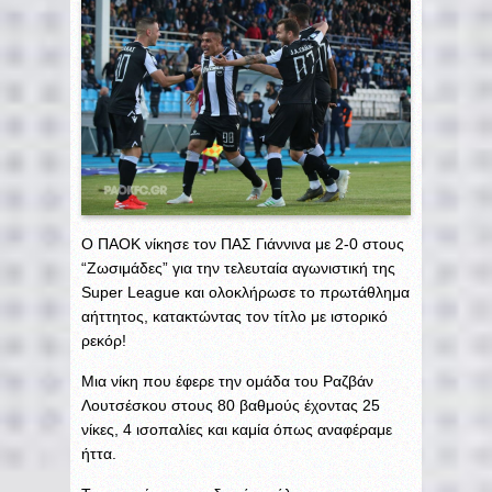
Ο ΠΑΟΚ νίκησε τον ΠΑΣ Γιάννινα με 2-0 στους
“Ζωσιμάδες” για την τελευταία αγωνιστική της
Super League και ολοκλήρωσε το πρωτάθλημα
αήττητος, κατακτώντας τον τίτλο με ιστορικό
ρεκόρ!
Μια νίκη που έφερε την ομάδα του Ραζβάν
Λουτσέσκου στους 80 βαθμούς έχοντας 25
νίκες, 4 ισοπαλίες και καμία όπως αναφέραμε
ήττα.