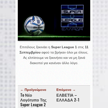
Επιτέλους ξεκινάει η
Super League 1
στις
11
Σεπτεμβρίου
αφού τα βρήκαν όλοι με όλους.
Ας ελπίσουμε να ξεκινήσει και να μη ξανά
διακοπεί για κανέναν άλλο λόγο.
← Προϊγούμενο
Επόμενο →
To Νέο
ΕΛΒΕΤΙΑ –
Λογότυπο Της
ΕΛΛΑΔΑ 2-1
Super League 2