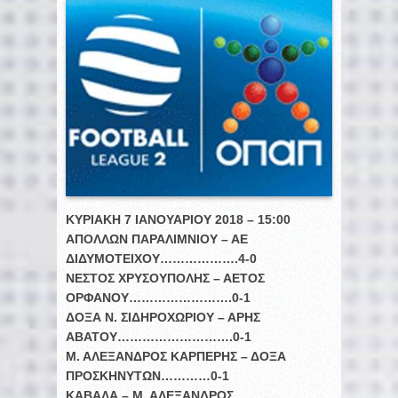
ΚΥΡΙΑΚΗ 7 ΙΑΝΟΥΑΡΙΟΥ 2018 – 15:00
ΑΠΟΛΛΩΝ ΠΑΡΑΛΙΜΝΙΟΥ – ΑΕ
ΔΙΔΥΜΟΤΕΙΧΟΥ……………….4-0
ΝΕΣΤΟΣ ΧΡΥΣΟΥΠΟΛΗΣ – ΑΕΤΟΣ
ΟΡΦΑΝΟΥ…………………….0-1
ΔΟΞΑ Ν. ΣΙΔΗΡΟΧΩΡΙΟΥ – ΑΡΗΣ
ΑΒΑΤΟΥ……………………….0-1
Μ. ΑΛΕΞΑΝΔΡΟΣ ΚΑΡΠΕΡΗΣ – ΔΟΞΑ
ΠΡΟΣΚΗΝΥΤΩΝ…………0-1
ΚΑΒΑΛΑ – Μ. ΑΛΕΞΑΝΔΡΟΣ