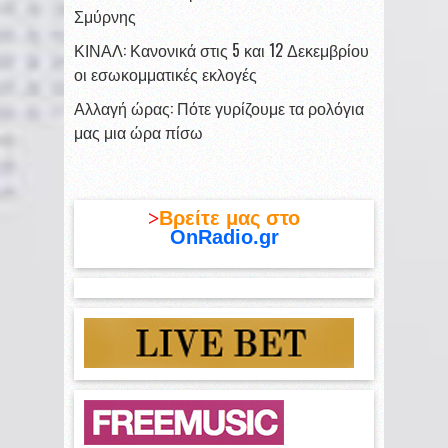
Σμύρνης
ΚΙΝΑΛ: Κανονικά στις 5 και 12 Δεκεμβρίου
οι εσωκομματικές εκλογές
Αλλαγή ώρας: Πότε γυρίζουμε τα ρολόγια
μας μια ώρα πίσω
>
Βρείτε μας στο
OnRadio.gr