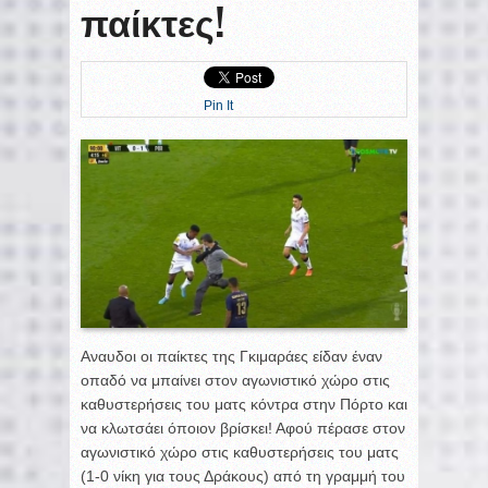
παίκτες!
Pin It
Αναυδοι οι παίκτες της Γκιμαράες είδαν έναν
οπαδό να μπαίνει στον αγωνιστικό χώρο στις
καθυστερήσεις του ματς κόντρα στην Πόρτο και
να κλωτσάει όποιον βρίσκει! Αφού πέρασε στον
αγωνιστικό χώρο στις καθυστερήσεις του ματς
(1-0 νίκη για τους Δράκους) από τη γραμμή του