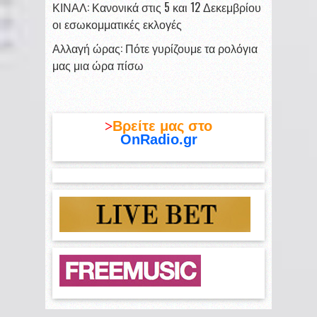
ΚΙΝΑΛ: Κανονικά στις 5 και 12 Δεκεμβρίου
οι εσωκομματικές εκλογές
Αλλαγή ώρας: Πότε γυρίζουμε τα ρολόγια
μας μια ώρα πίσω
>
Βρείτε μας στο
OnRadio.gr