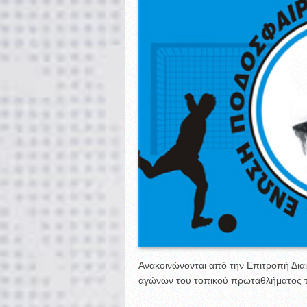
Ανακοινώνονται από την Επιτροπή Διαιτ
αγώνων του τοπικού πρωταθλήματος τ