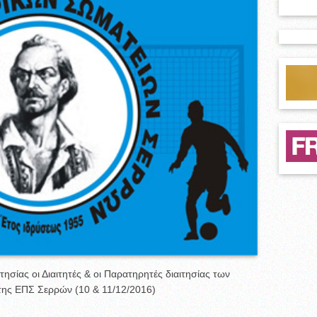
ησίας οι Διαιτητές & οι Παρατηρητές διαιτησίας των
ης ΕΠΣ Σερρών (10 & 11/12/2016)