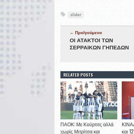
slider
← Προϊγούμενο
ΟΙ ΑΤΑΚΤΟΙ ΤΩΝ
ΣΕΡΡΑΙΚΩΝ ΓΗΠΕΔΩΝ
RELATED POSTS
ΠΑΟΚ: Με Κούρτιτς αλλά
ΚΙΝΑΛ
χωρίς Μιτρίτσα και
και 1