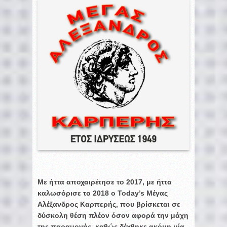
Με ήττα αποχαιρέτησε το 2017, με ήττα
καλωσόρισε το 2018 ο Today’s Μέγας
Αλέξανδρος Καρπερής, που βρίσκεται σε
δύσκολη θέση πλέον όσον αφορά την μάχη
της παραμονής, καθώς δέχθηκε ακόμη μία