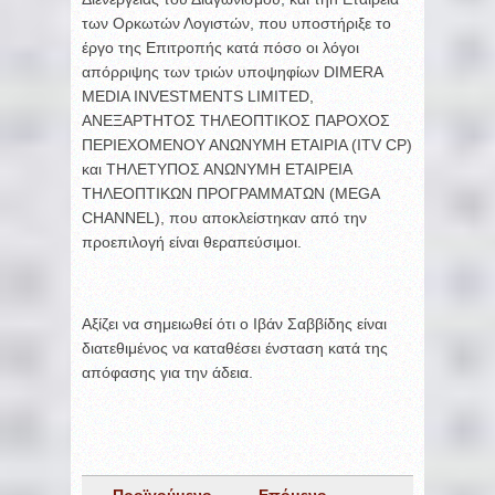
των Ορκωτών Λογιστών, που υποστήριξε το
έργο της Επιτροπής κατά πόσο οι λόγοι
απόρριψης των τριών υποψηφίων DIMERA
MEDIA INVESTMENTS LIMITED,
ΑΝΕΞΑΡΤΗΤΟΣ ΤΗΛΕΟΠΤΙΚΟΣ ΠΑΡΟΧΟΣ
ΠΕΡΙΕΧΟΜΕΝΟΥ ΑΝΩΝΥΜΗ ΕΤΑΙΡΙΑ (ITV CP)
και ΤΗΛΕΤΥΠΟΣ ΑΝΩΝΥΜΗ ΕΤΑΙΡΕΙΑ
ΤΗΛΕΟΠΤΙΚΩΝ ΠΡΟΓΡΑΜΜΑΤΩΝ (MEGA
CHANNEL), που αποκλείστηκαν από την
προεπιλογή είναι θεραπεύσιμοι.
Αξίζει να σημειωθεί ότι ο Ιβάν Σαββίδης είναι
διατεθιμένος να καταθέσει ένσταση κατά της
απόφασης για την άδεια.