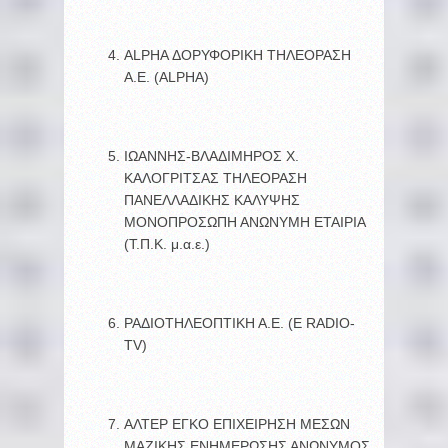
ALPHA ΔΟΡΥΦΟΡΙΚΗ ΤΗΛΕΟΡΑΣΗ
Α.Ε. (ALPHA)
ΙΩΑΝΝΗΣ-ΒΛΑΔΙΜΗΡΟΣ Χ.
ΚΑΛΟΓΡΙΤΣΑΣ ΤΗΛΕΟΡΑΣΗ
ΠΑΝΕΛΛΑΔΙΚΗΣ ΚΑΛΥΨΗΣ
ΜΟΝΟΠΡΟΣΩΠΗ ΑΝΩΝΥΜΗ ΕΤΑΙΡΙΑ
(Τ.Π.Κ. μ.α.ε.)
ΡΑΔΙΟΤΗΛΕΟΠΤΙΚΗ Α.Ε. (E RADIO-
TV)
ΑΛΤΕΡ ΕΓΚΟ ΕΠΙΧΕΙΡΗΣΗ ΜΕΣΩΝ
ΜΑΖΙΚΗΣ ΕΝΗΜΕΡΩΣΗΣ ΑΝΩΝΥΜΟΣ