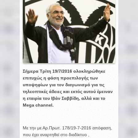
Σήμερα Τρίτη 19/7/2016 ολοκληρώθηκε
επιτυχώς η φάση προεπιλογής των
υποψηφίων για τον διαγωνισμό για τις
τηλεοπτικές άδειες και εκτός αυτού έμειναν
η εταιρία του Ιβάν Σαββίδη, αλλά και το
Mega channel.
Με την με Αρ.Πρωτ. 178/19-7-2016 απόφαση,
που έχει αναρτηθεί στο διαδίκτυο ,