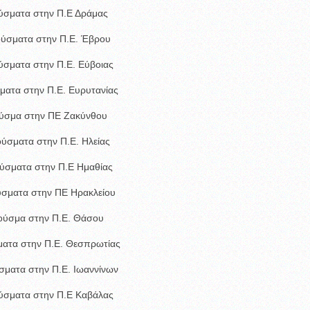
ύσματα στην Π.Ε Δράμας
ούσματα στην Π.Ε. Έβρου
ύσματα στην Π.Ε. Εύβοιας
ματα στην Π.Ε. Ευρυτανίας
ύσμα στην ΠΕ Ζακύνθου
ούσματα στην Π.Ε. Ηλείας
ύσματα στην Π.Ε Ημαθίας
ύσματα στην ΠΕ Ηρακλείου
ούσμα στην Π.Ε. Θάσου
ματα στην Π.Ε. Θεσπρωτίας
σματα στην Π.Ε. Ιωαννίνων
ύσματα στην Π.Ε Καβάλας