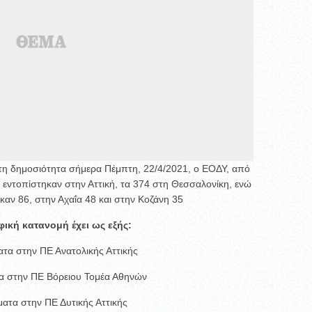
τη δημοσιότητα σήμερα Πέμπτη, 22/4/2021, ο ΕΟΔΥ, από
 εντοπίστηκαν στην Αττική, τα 374 στη Θεσσαλονίκη, ενώ
αν 86, στην Αχαΐα 48 και στην Κοζάνη 35
ική κατανομή έχει ως εξής:
τα στην ΠΕ Ανατολικής Αττικής
α στην ΠΕ Βόρειου Τομέα Αθηνών
ατα στην ΠΕ Δυτικής Αττικής