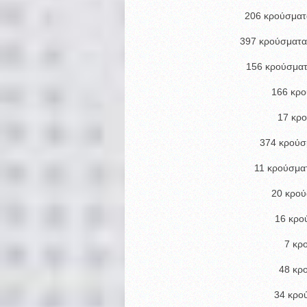
206 κρούσματ
397 κρούσματα
156 κρούσματ
166 κρο
17 κρ
374 κρούσ
11 κρούσματ
20 κρού
16 κρο
7 κρ
48 κρ
34 κρο