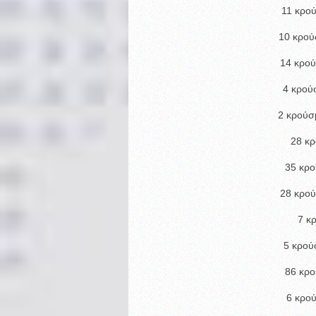
11 κρο
10 κρού
14 κρού
4 κρού
2 κρούσ
28 κρ
35 κρο
28 κρού
7 κ
5 κρού
86 κρο
6 κρού