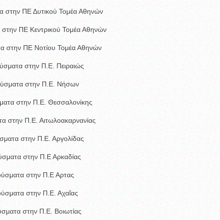
α στην ΠΕ Δυτικού Τομέα Αθηνών
 στην ΠΕ Κεντρικού Τομέα Αθηνών
α στην ΠΕ Νοτίου Τομέα Αθηνών
ύσματα στην Π.Ε. Πειραιώς
ούσματα στην Π.Ε. Νήσων
ματα στην Π.Ε. Θεσσαλονίκης
α στην Π.Ε. Αιτωλοακαρνανίας
σματα στην Π.Ε. Αργολίδας
ύσματα στην Π.Ε Αρκαδίας
ούσματα στην Π.Ε Αρτας
ούσματα στην Π.Ε. Αχαΐας
ύσματα στην Π.Ε. Βοιωτίας