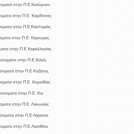
ύσματα στην Π.Ε Καλύμνου
σματα στην Π.Ε. Καρδίτσας
σματα στην Π.Ε Καστοριάς
σματα στην Π.Ε. Κέρκυρας
ματα στην Π.Ε Κεφαλληνίας
ούσματα στην Π.Ε Κιλκίς
ύσματα στην Π.Ε Κοζάνης
σματα στην Π.Ε. Κορινθίας
ρούσματα στην Π.Ε. Κω
σματα στην Π.Ε. Λακωνίας
ύσματα στην Π.Ε Λάρισας
σματα στην Π.Ε.Λασιθίου