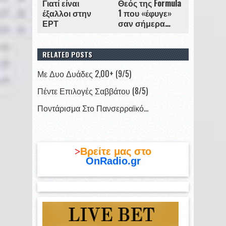
Γιατί είναι
Θεός της Formula
έξαλλοι στην
1 που «έφυγε»
ΕΡΤ
σαν σήμερα…
RELATED POSTS
Με Δυο Δυάδες 2,00+ (9/5)
Πέντε Επιλογές Σαββάτου (8/5)
Ποντάρισμα Στο Πανσερραϊκό…
>
Βρείτε μας στο
OnRadio.gr