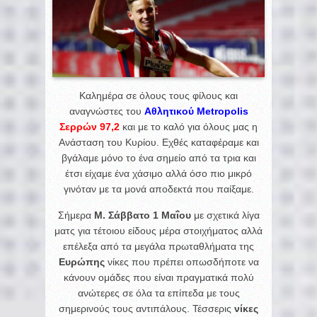
Καλημέρα σε όλους τους φίλους και
αναγνώστες του
Αθλητικού Metropolis
Σερρών 97,2
και με το καλό για όλους μας η
Ανάσταση του Κυρίου. Εχθές καταφέραμε και
βγάλαμε μόνο το ένα σημείο από τα τρια και
έτσι είχαμε ένα χάσιμο αλλά όσο πιο μικρό
γινόταν με τα μονά αποδεκτά που παίξαμε.
Σήμερα
Μ. Σάββατο
1 Μαΐου
με σχετικά λίγα
ματς για τέτοιου είδους μέρα στοιχήματος αλλά
επέλεξα από τα μεγάλα πρωταθλήματα της
Ευρώπης
νίκες που πρέπει οπωσδήποτε να
κάνουν ομάδες που είναι πραγματικά πολύ
ανώτερες σε όλα τα επίπεδα με τους
σημερινούς τους αντιπάλους. Τέσσερις
νίκες