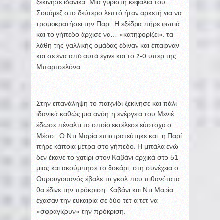
ξεκίνησε ιδανικά. Μια γυριστή κεφαλιά του
Σουάρεζ στο δεύτερο λεπτό ήταν αρκετή για να
τρομοκρατήσει την Παρί. Η εξέδρα πήρε φωτιά
και το γήπεδο άρχισε να… «κατηφορίζει». τα
λάθη της γαλλικής ομάδας έδιναν και έπαιρναν
και σε ένα από αυτά έγινε και το 2-0 υπερ της
Μπαρτσελόνα.
Στην επανάληψη το παιχνίδι ξεκίνησε και πάλι
ιδανικά καθώς μια ανόητη ενέργεια του Μενιέ
έδωσε πέναλτι το οποίο εκτέλεσε εύστοχα ο
Μέσσι. Ο Ντι Μαρία επιστρατεύτηκε και η Παρί
πήρε κάποια μέτρα στο γήπεδο. Η μπάλα ενώ
δεν έκανε το χατίρι στον Καβάνι αρχικά στο 51
μιας και ακούμπησε το δοκάρι, στη συνέχεια ο
Ουρουγουανός έβαλε το γκολ που πιθανότατα
θα έδινε την πρόκριση. Καβάνι και Ντι Μαρία
έχασαν την ευκαιρία σε δύο τετ α τετ να
«σφραγίζουν» την πρόκριση.