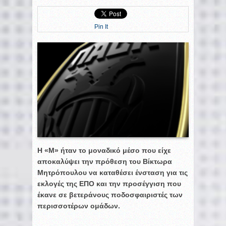
Pin It
Η «Μ» ήταν το μοναδικό μέσο που είχε
αποκαλύψει την πρόθεση του Βίκτωρα
Μητρόπουλου να καταθέσει ένσταση για τις
εκλογές της ΕΠΟ και την προσέγγιση που
έκανε σε βετεράνους ποδοσφαιριστές των
περισσοτέρων ομάδων.