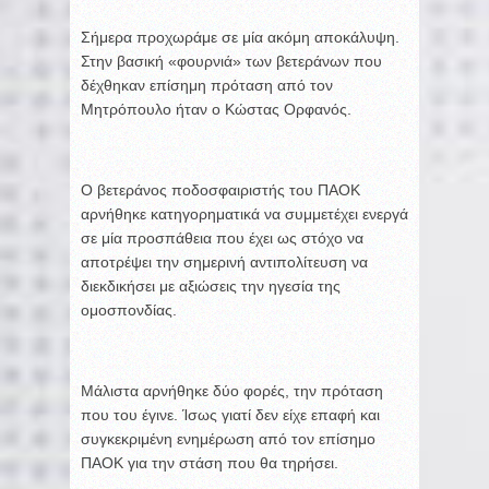
Σήμερα προχωράμε σε μία ακόμη αποκάλυψη.
Στην βασική «φουρνιά» των βετεράνων που
δέχθηκαν επίσημη πρόταση από τον
Μητρόπουλο ήταν ο Κώστας Ορφανός.
Ο βετεράνος ποδοσφαιριστής του ΠΑΟΚ
αρνήθηκε κατηγορηματικά να συμμετέχει ενεργά
σε μία προσπάθεια που έχει ως στόχο να
αποτρέψει την σημερινή αντιπολίτευση να
διεκδικήσει με αξιώσεις την ηγεσία της
ομοσπονδίας.
Μάλιστα αρνήθηκε δύο φορές, την πρόταση
που του έγινε. Ίσως γιατί δεν είχε επαφή και
συγκεκριμένη ενημέρωση από τον επίσημο
ΠΑΟΚ για την στάση που θα τηρήσει.