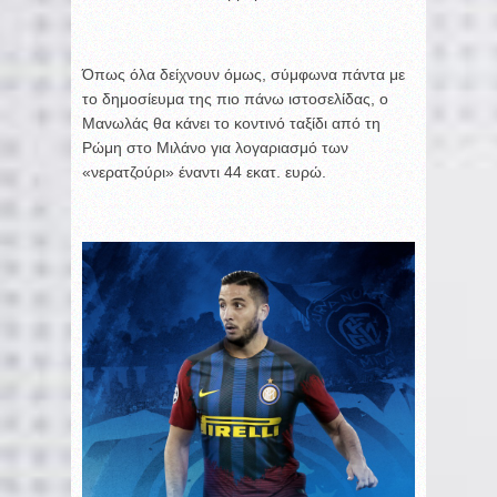
Όπως όλα δείχνουν όμως, σύμφωνα πάντα με
το δημοσίευμα της πιο πάνω ιστοσελίδας, ο
Μανωλάς θα κάνει το κοντινό ταξίδι από τη
Ρώμη στο Μιλάνο για λογαριασμό των
«νερατζούρι» έναντι 44 εκατ. ευρώ.