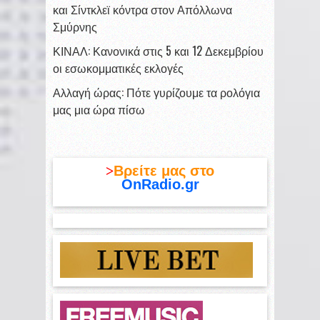
και Σίντκλεϊ κόντρα στον Απόλλωνα
Σμύρνης
ΚΙΝΑΛ: Κανονικά στις 5 και 12 Δεκεμβρίου
οι εσωκομματικές εκλογές
Αλλαγή ώρας: Πότε γυρίζουμε τα ρολόγια
μας μια ώρα πίσω
>
Βρείτε μας στο
OnRadio.gr