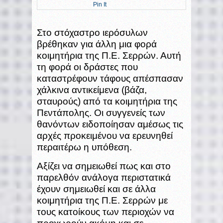
Pin It
Στο στόχαστρο ιερόσυλων
βρέθηκαν για άλλη μια φορά
κοιμητήρια της Π.Ε. Σερρών. Αυτή
τη φορά οι δράστες που
καταστρέφουν τάφους απέσπασαν
χάλκινα αντικείμενα (βάζα,
σταυρούς) από τα κοιμητήρια της
Πεντάπολης. Οι συγγενείς των
θανόντων ειδοποίησαν αμέσως τις
αρχές προκειμένου να ερευνηθεί
περαιτέρω η υπόθεση.
Αξίζει να σημειωθεί πως και στο
παρελθόν ανάλογα περιστατικά
έχουν σημειωθεί και σε άλλα
κοιμητήρια της Π.Ε. Σερρών με
τους κατοίκους των περιοχών να