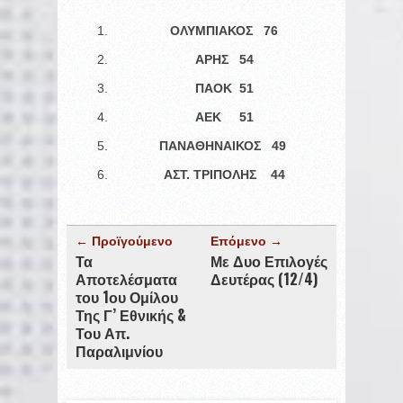
ΟΛΥΜΠΙΑΚΟΣ 76
ΑΡΗΣ 54
ΠΑΟΚ 51
ΑΕΚ 51
ΠΑΝΑΘΗΝΑΙΚΟΣ 49
ΑΣΤ. ΤΡΙΠΟΛΗΣ 44
← Προϊγούμενο
Επόμενο →
Τα
Με Δυο Επιλογές
Αποτελέσματα
Δευτέρας (12/4)
του 1ου Ομίλου
Της Γ’ Εθνικής &
Του Απ.
Παραλιμνίου