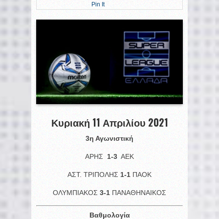
Pin It
Κυριακή 11 Απριλίου 2021
3η Αγωνιστική
ΑΡΗΣ
1-3
ΑΕΚ
ΑΣΤ. ΤΡΙΠΟΛΗΣ
1-1
ΠΑΟΚ
ΟΛΥΜΠΙΑΚΟΣ
3-1
ΠΑΝΑΘΗΝΑΙΚΟΣ
Βαθμολογία