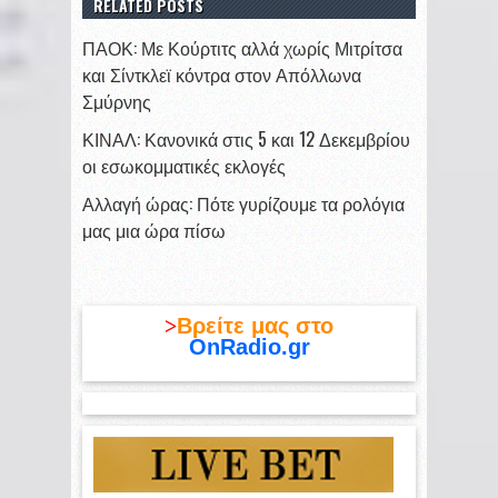
RELATED POSTS
ΠΑΟΚ: Με Κούρτιτς αλλά χωρίς Μιτρίτσα
και Σίντκλεϊ κόντρα στον Απόλλωνα
Σμύρνης
ΚΙΝΑΛ: Κανονικά στις 5 και 12 Δεκεμβρίου
οι εσωκομματικές εκλογές
Αλλαγή ώρας: Πότε γυρίζουμε τα ρολόγια
μας μια ώρα πίσω
>
Βρείτε μας στο
OnRadio.gr