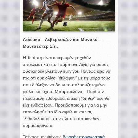
Ατλέτικο – Λεβερκούζεν και Μονακό –
Μάντσεστερ Σίτι.
Η Τετάρτη είναι αφιερωμένη σχεδόν
αποκλειστικά στο Τσάμπιονς Λιγκ, για όσους
φυσικά δεν βλέπουν survivor. Πάντως έχω να
πω ότι ουκ ολίγοι "έκλαψαν" με τη μοίρα τους
που διάλεξαν να δουν το πολυσυζητημένο
ριάλιτι και όχι το Μπαρτσελόνα – Παρί την
περασμένη εβδομάδα, επειδή "δήθεν" δεν θα
είχε ενδιαφέρον. Προειδοποιούμε για να μην
επαναληφθεί το ίδιο σφάλμα και ναι,
"λιθοβολούμε" στην πλατεία όποιον δεν
συμμορφώνεται.
Τσέκαρε, αν ψάχνεις
δωρεάν προγνωστικά