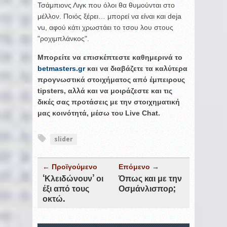
Τσάμπιονς Λιγκ που όλοι θα θυμούνται στο
μέλλον. Ποιός ξέρει… μπορεί να είναι και deja
vu, αφού κάτι χρωστάει το τσου λου στους
"ροχιμπλάνκος".
Μπορείτε να επισκέπτεστε καθημερινά το
betmasters.gr
και να διαβάζετε τα καλύτερα
προγνωστικά στοιχήματος από έμπειρους
tipsters, αλλά και να μοιράζεστε και τις
δικές σας προτάσεις με την στοιχηματική
μας κοινότητά, μέσω του Live Chat.
slider
← Προϊγούμενο
Επόμενο →
‘Κλειδώνουν’ οι
Όπως και με την
έξι από τους
Οσμάνλισπορ;
οκτώ.