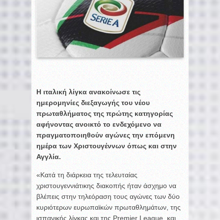
Η ιταλική λίγκα ανακοίνωσε τις
ημερομηνίες διεξαγωγής του νέου
πρωταθλήματος της πρώτης κατηγορίας
αφήνοντας ανοικτό το ενδεχόμενο να
πραγματοποιηθούν αγώνες την επόμενη
ημέρα των Χριστουγέννων όπως και στην
Αγγλία.
«Κατά τη διάρκεια της τελευταίας
χριστουγεννιάτικης διακοπής ήταν άσχημο να
βλέπεις στην τηλεόραση τους αγώνες των δύο
κυριότερων ευρωπαϊκών πρωταθλημάτων, της
ισπανικής λίγκας και της Premier League, και