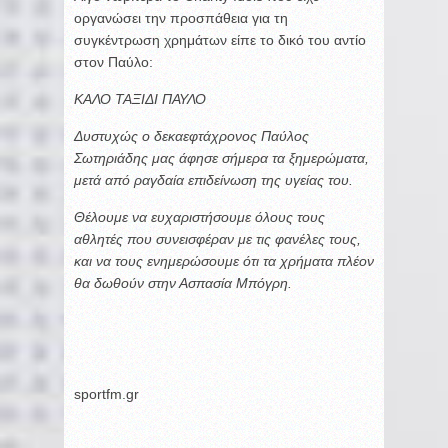
οργανώσει την προσπάθεια για τη
συγκέντρωση χρημάτων είπε το δικό του αντίο
στον Παύλο:
ΚΑΛΟ ΤΑΞΙΔΙ ΠΑΥΛΟ
Δυστυχώς ο δεκαεφτάχρονος Παύλος
Σωτηριάδης μας άφησε σήμερα τα ξημερώματα,
μετά από ραγδαία επιδείνωση της υγείας του.
Θέλουμε να ευχαριστήσουμε όλους τους
αθλητές που συνεισφέραν με τις φανέλες τους,
και να τους ενημερώσουμε ότι τα χρήματα πλέον
θα δωθούν στην Ασπασία Μπόγρη.
sportfm.gr