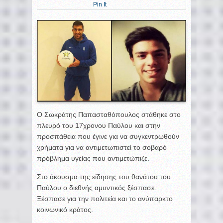
Pin It
Ο Σωκράτης Παπασταθόπουλος στάθηκε στο
πλευρό του 17χρονου Παύλου και στην
προσπάθεια που έγινε για να συγκεντρωθούν
χρήματα για να αντιμετωπιστεί το σοβαρό
πρόβλημα υγείας που αντιμετώπιζε.
Στο άκουσμα της είδησης του θανάτου του
Παύλου ο διεθνής αμυντικός ξέσπασε.
Ξέσπασε για την πολιτεία και το ανύπαρκτο
κοινωνικό κράτος.