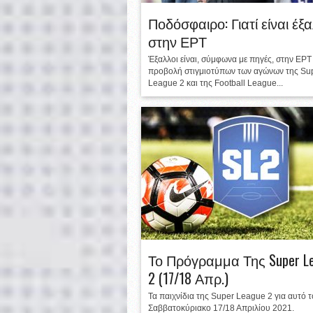
Ποδόσφαιρο: Γιατί είναι έξα
στην ΕΡΤ
Έξαλλοι είναι, σύμφωνα με πηγές, στην ΕΡΤ
προβολή στιγμιοτύπων των αγώνων της Su
League 2 και της Football League...
Το Πρόγραμμα Της Super L
2 (17/18 Απρ.)
Τα παιχνίδια της Super League 2 για αυτό τ
Σαββατοκύριακο 17/18 Απριλίου 2021.