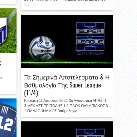
–...
ς
Τα Σημερινά Αποτελέσματα & Η
ού
Βαθμολογία Της Super League
(11/4)
Κυριακή 11 Απριλίου 2021 3η Αγωνιστική ΑΡΗΣ 1-
3 ΑΕΚ ΑΣΤ. ΤΡΙΠΟΛΗΣ 1-1 ΠΑΟΚ ΟΛΥΜΠΙΑΚΟΣ 3-
1 ΠΑΝΑΘΗΝΑΙΚΟΣ Βαθμολογία...